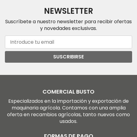
NEWSLETTER
Suscríbete a nuestro newsletter para recibir ofertas
y novedades exclusivas.
SUSCRIBIRSE
COMERCIAL BUSTO
Especializados en la importación y exportación de
maquinaria agrícola. Contamos con una amplia
oferta en recambios agrícolas, tanto nuevos como
usados.
FORMAS DE PAGO