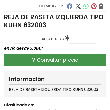
COMPARTIR:
REJA DE RASETA IZQUIERDA TIPO
KUHN 632003
BAJO PEDIDO
envío desde
3,88
€
*
Consultar precio
Información
REJA DE RASETA IZQUIERDA TIPO KUHN 632003
Clasificado en: