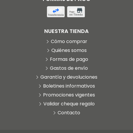
NUESTRA TIENDA
Cómo comprar
Quiénes somos
Formas de pago
Gastos de envío
Garantía y devoluciones
Boletines informativos
Promociones vigentes
Validar cheque regalo
Contacto