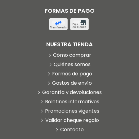
FORMAS DE PAGO
NUESTRA TIENDA
Cómo comprar
Quiénes somos
Formas de pago
Gastos de envío
Garantía y devoluciones
Boletines informativos
Promociones vigentes
Validar cheque regalo
Contacto