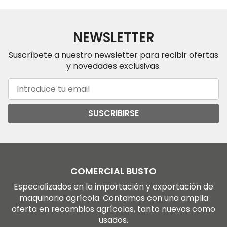
NEWSLETTER
Suscríbete a nuestro newsletter para recibir ofertas
y novedades exclusivas.
SUSCRIBIRSE
COMERCIAL BUSTO
Especializados en la importación y exportación de
maquinaria agrícola. Contamos con una amplia
oferta en recambios agrícolas, tanto nuevos como
usados.