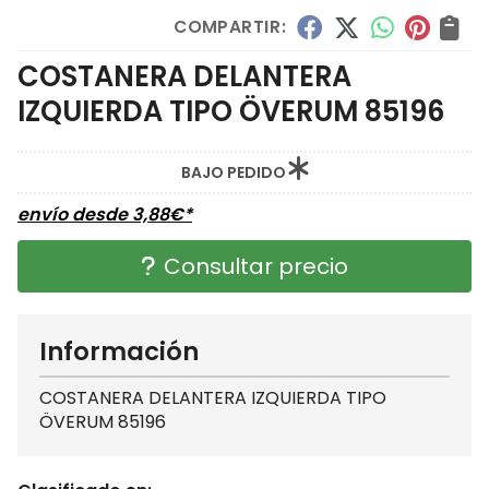
COMPARTIR:
COSTANERA DELANTERA
IZQUIERDA TIPO ÖVERUM 85196
BAJO PEDIDO
envío desde
3,88
€
*
Consultar precio
Información
COSTANERA DELANTERA IZQUIERDA TIPO
ÖVERUM 85196