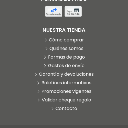
NUESTRA TIENDA
Cómo comprar
Quiénes somos
Formas de pago
Gastos de envío
Garantía y devoluciones
Boletines informativos
Promociones vigentes
Validar cheque regalo
Contacto