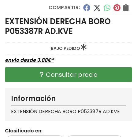
COMPARTIR:
EXTENSIÓN DERECHA BORO
P053387R AD.KVE
BAJO PEDIDO
envío desde
3,88
€
*
Consultar precio
Información
EXTENSIÓN DERECHA BORO P053387R AD.KVE
Clasificado en: