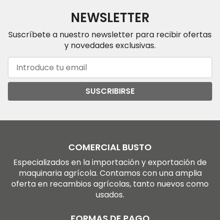
NEWSLETTER
Suscríbete a nuestro newsletter para recibir ofertas
y novedades exclusivas.
SUSCRIBIRSE
COMERCIAL BUSTO
Especializados en la importación y exportación de
maquinaria agrícola. Contamos con una amplia
oferta en recambios agrícolas, tanto nuevos como
usados.
FORMAS DE PAGO