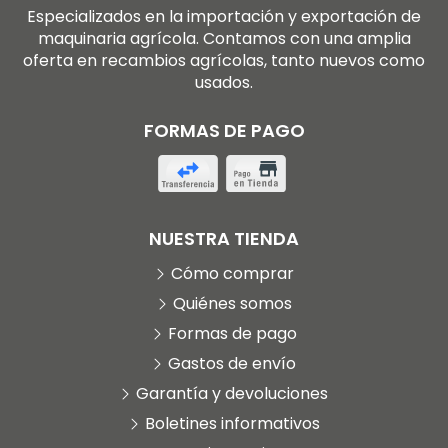
Especializados en la importación y exportación de
maquinaria agrícola. Contamos con una amplia
oferta en recambios agrícolas, tanto nuevos como
usados.
FORMAS DE PAGO
NUESTRA TIENDA
Cómo comprar
Quiénes somos
Formas de pago
Gastos de envío
Garantía y devoluciones
Boletines informativos