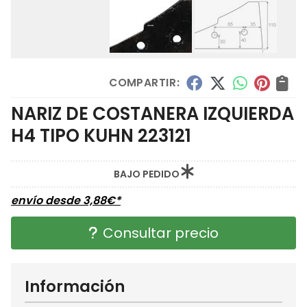
COMPARTIR:
NARIZ DE COSTANERA IZQUIERDA
H4 TIPO KUHN 223121
BAJO PEDIDO
envío desde
3,88
€
*
Consultar precio
Información