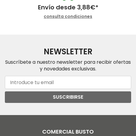
Envío desde
3,88
€
*
consulta condiciones
NEWSLETTER
Suscríbete a nuestro newsletter para recibir ofertas
y novedades exclusivas.
SUSCRIBIRSE
COMERCIAL BUSTO