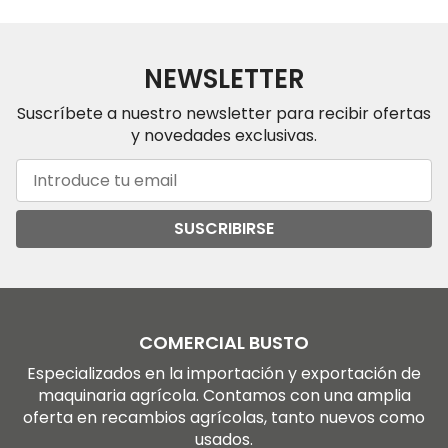
NEWSLETTER
Suscríbete a nuestro newsletter para recibir ofertas
y novedades exclusivas.
SUSCRIBIRSE
COMERCIAL BUSTO
Especializados en la importación y exportación de
maquinaria agrícola. Contamos con una amplia
oferta en recambios agrícolas, tanto nuevos como
usados.