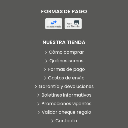
FORMAS DE PAGO
NUESTRA TIENDA
Cómo comprar
Quiénes somos
Formas de pago
Gastos de envío
Garantía y devoluciones
Boletines informativos
Promociones vigentes
Validar cheque regalo
Contacto