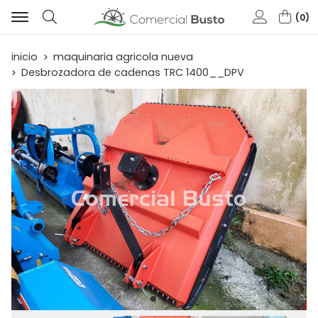
0
Buscar
inicio
maquinaria agricola nueva
Desbrozadora de cadenas TRC 1400__DPV