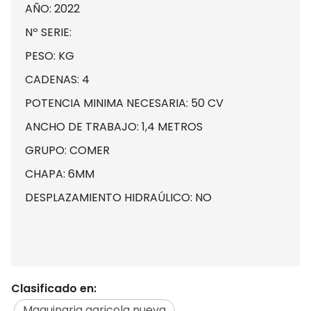
AÑO: 2022
Nº SERIE:
PESO: KG
CADENAS: 4
POTENCIA MINIMA NECESARIA: 50 CV
ANCHO DE TRABAJO: 1,4 METROS
GRUPO: COMER
CHAPA: 6MM
DESPLAZAMIENTO HIDRAÚLICO: NO
Clasificado en:
Maquinaria agricola nueva