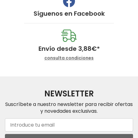
Síguenos en
Facebook
Envío desde
3,88
€
*
consulta condiciones
NEWSLETTER
Suscríbete a nuestro newsletter para recibir ofertas
y novedades exclusivas.