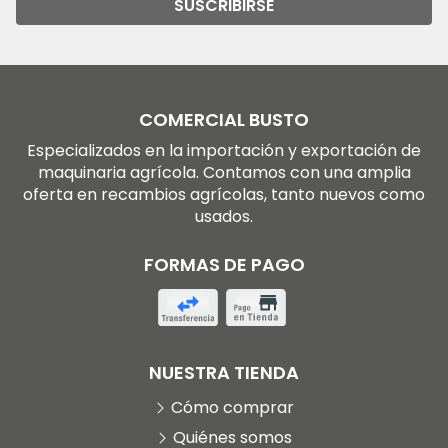
SUSCRIBIRSE
COMERCIAL BUSTO
Especializados en la importación y exportación de
maquinaria agrícola. Contamos con una amplia
oferta en recambios agrícolas, tanto nuevos como
usados.
FORMAS DE PAGO
NUESTRA TIENDA
Cómo comprar
Quiénes somos