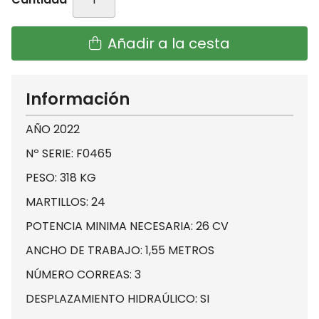
Añadir a la cesta
Información
AÑO 2022
Nº SERIE: F0465
PESO: 318 KG
MARTILLOS: 24
POTENCIA MINIMA NECESARIA: 26 CV
ANCHO DE TRABAJO: 1,55 METROS
NÚMERO CORREAS: 3
DESPLAZAMIENTO HIDRAÚLICO: SI