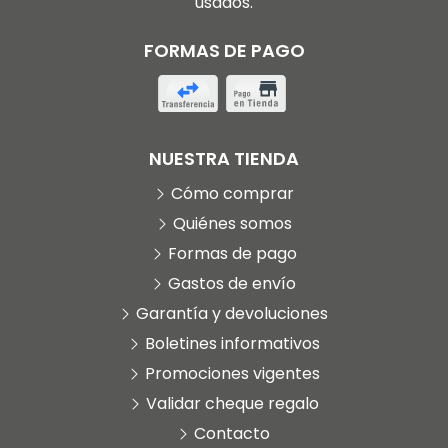
usados.
FORMAS DE PAGO
NUESTRA TIENDA
Cómo comprar
Quiénes somos
Formas de pago
Gastos de envío
Garantía y devoluciones
Boletines informativos
Promociones vigentes
Validar cheque regalo
Contacto