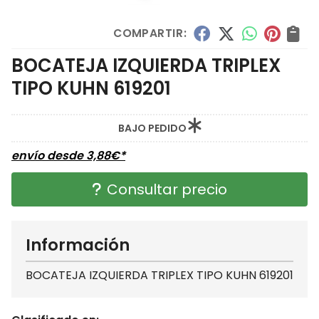
COMPARTIR:
BOCATEJA IZQUIERDA TRIPLEX
TIPO KUHN 619201
BAJO PEDIDO
envío desde
3,88
€
*
Consultar precio
Información
BOCATEJA IZQUIERDA TRIPLEX TIPO KUHN 619201