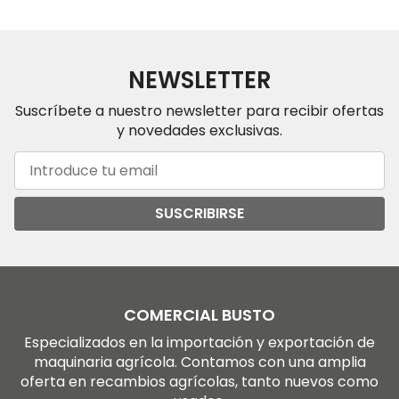
NEWSLETTER
Suscríbete a nuestro newsletter para recibir ofertas
y novedades exclusivas.
SUSCRIBIRSE
COMERCIAL BUSTO
Especializados en la importación y exportación de
maquinaria agrícola. Contamos con una amplia
oferta en recambios agrícolas, tanto nuevos como