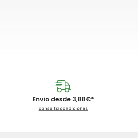
Envío desde
3,88
€
*
consulta condiciones