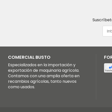
Suscríbet
COMERCIAL BUSTO
FO
Especializados en la importación y
exportación de maquinaria agrícola.
Contamos con una amplia oferta en
recambios agrícolas, tanto nuevos
como usados.