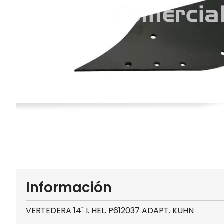
Información
VERTEDERA 14" I. HEL. P612037 ADAPT. KUHN