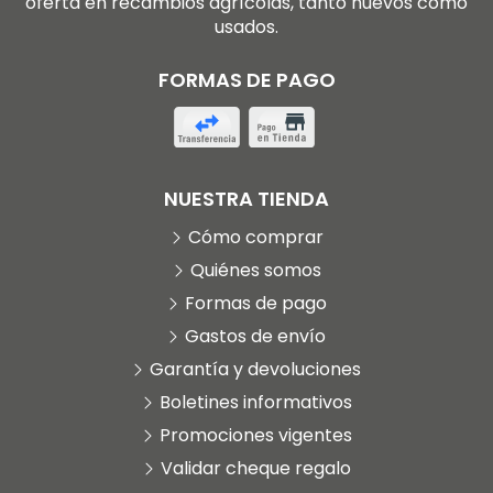
oferta en recambios agrícolas, tanto nuevos como
usados.
FORMAS DE PAGO
NUESTRA TIENDA
Cómo comprar
Quiénes somos
Formas de pago
Gastos de envío
Garantía y devoluciones
Boletines informativos
Promociones vigentes
Validar cheque regalo