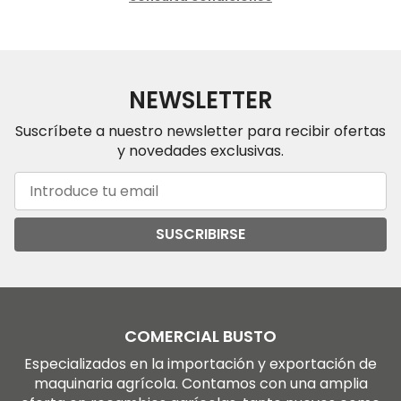
NEWSLETTER
Suscríbete a nuestro newsletter para recibir ofertas
y novedades exclusivas.
SUSCRIBIRSE
COMERCIAL BUSTO
Especializados en la importación y exportación de
maquinaria agrícola. Contamos con una amplia