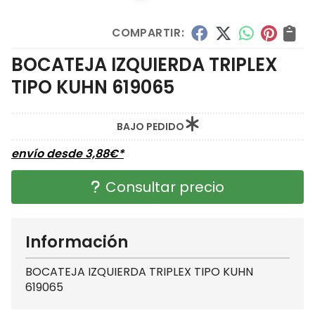
COMPARTIR:
BOCATEJA IZQUIERDA TRIPLEX
TIPO KUHN 619065
BAJO PEDIDO
envío desde
3,88
€
*
Consultar precio
Información
BOCATEJA IZQUIERDA TRIPLEX TIPO KUHN
619065