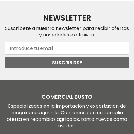
NEWSLETTER
Suscríbete a nuestro newsletter para recibir ofertas
y novedades exclusivas.
SUSCRIBIRSE
COMERCIAL BUSTO
Especializados en la importación y exportación de
maquinaria agrícola. Contamos con una amplia
oferta en recambios agrícolas, tanto nuevos como
usados.