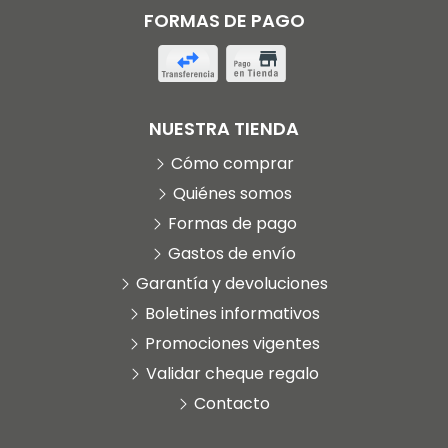
FORMAS DE PAGO
NUESTRA TIENDA
Cómo comprar
Quiénes somos
Formas de pago
Gastos de envío
Garantía y devoluciones
Boletines informativos
Promociones vigentes
Validar cheque regalo
Contacto