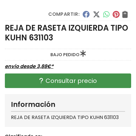
COMPARTIR:
REJA DE RASETA IZQUIERDA TIPO
KUHN 631103
BAJO PEDIDO
envío desde
3,88
€
*
Consultar precio
Información
REJA DE RASETA IZQUIERDA TIPO KUHN 631103