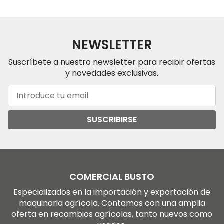
NEWSLETTER
Suscríbete a nuestro newsletter para recibir ofertas
y novedades exclusivas.
SUSCRIBIRSE
COMERCIAL BUSTO
Especializados en la importación y exportación de
maquinaria agrícola. Contamos con una amplia
oferta en recambios agrícolas, tanto nuevos como