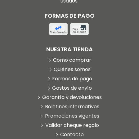
usados.
FORMAS DE PAGO
NUESTRA TIENDA
Cómo comprar
Quiénes somos
Formas de pago
Gastos de envío
Garantía y devoluciones
Boletines informativos
Promociones vigentes
Validar cheque regalo
Contacto