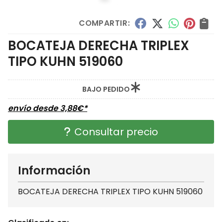
COMPARTIR:
BOCATEJA DERECHA TRIPLEX
TIPO KUHN 519060
BAJO PEDIDO
envío desde
3,88
€
*
Consultar precio
Información
BOCATEJA DERECHA TRIPLEX TIPO KUHN 519060