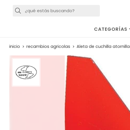
Buscar
CATEGORÍAS
inicio
recambios agricolas
Aleta de cuchilla atorni