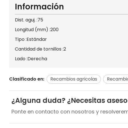
Información
Dist. aguj. :75
Longitud (mm) :200
Tipo :Estándar
Cantidad de tornillos :2
Lado :Derecha
Clasificado en:
Recambios agricolas
Recambi
¿Alguna duda? ¿Necesitas ases
Ponte en contacto con nosotros y resolvere