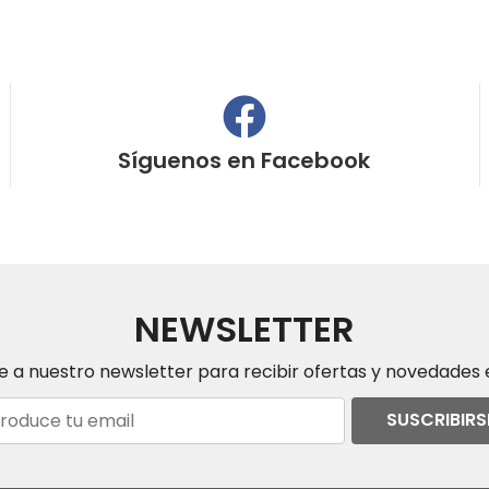
Síguenos en
Facebook
NEWSLETTER
e a nuestro newsletter para recibir ofertas y novedades e
SUSCRIBIRS