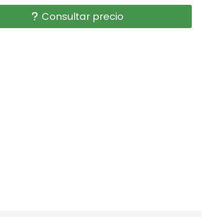
Consultar precio