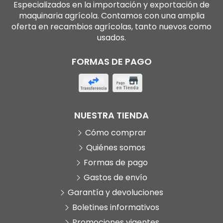
Especializados en la importación y exportación de
maquinaria agrícola. Contamos con una amplia
oferta en recambios agrícolas, tanto nuevos como
usados.
FORMAS DE PAGO
NUESTRA TIENDA
Cómo comprar
Quiénes somos
Formas de pago
Gastos de envío
Garantía y devoluciones
Boletines informativos
Promociones vigentes