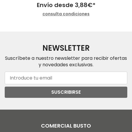
Envío desde
3,88
€
*
consulta condiciones
NEWSLETTER
Suscríbete a nuestro newsletter para recibir ofertas
y novedades exclusivas.
SUSCRIBIRSE
COMERCIAL BUSTO