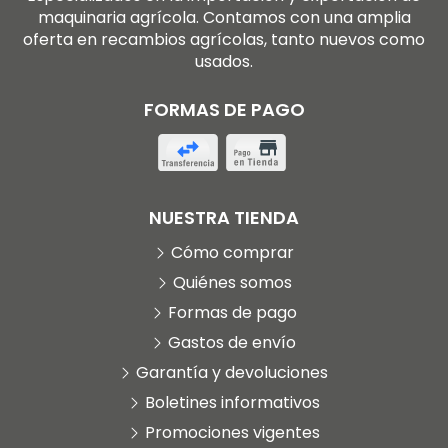
maquinaria agrícola. Contamos con una amplia
oferta en recambios agrícolas, tanto nuevos como
usados.
FORMAS DE PAGO
NUESTRA TIENDA
Cómo comprar
Quiénes somos
Formas de pago
Gastos de envío
Garantía y devoluciones
Boletines informativos
Promociones vigentes