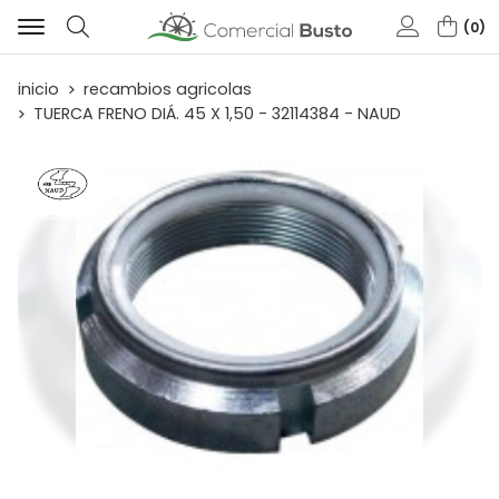
0
Buscar
inicio
recambios agricolas
TUERCA FRENO DIÁ. 45 X 1,50 - 32114384 - NAUD