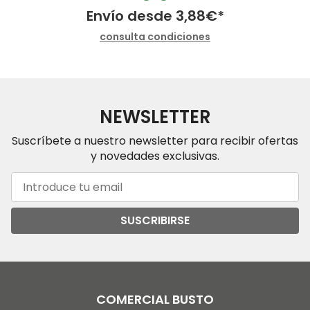
Envío desde
3,88
€
*
consulta condiciones
NEWSLETTER
Suscríbete a nuestro newsletter para recibir ofertas
y novedades exclusivas.
SUSCRIBIRSE
COMERCIAL BUSTO