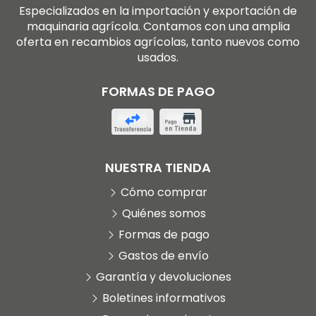
Especializados en la importación y exportación de
maquinaria agrícola. Contamos con una amplia
oferta en recambios agrícolas, tanto nuevos como
usados.
FORMAS DE PAGO
NUESTRA TIENDA
Cómo comprar
Quiénes somos
Formas de pago
Gastos de envío
Garantía y devoluciones
Boletines informativos