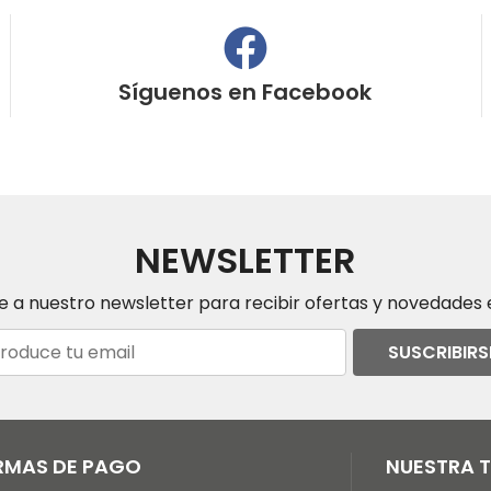
Síguenos en
Facebook
NEWSLETTER
e a nuestro newsletter para recibir ofertas y novedades e
SUSCRIBIRS
RMAS DE PAGO
NUESTRA 