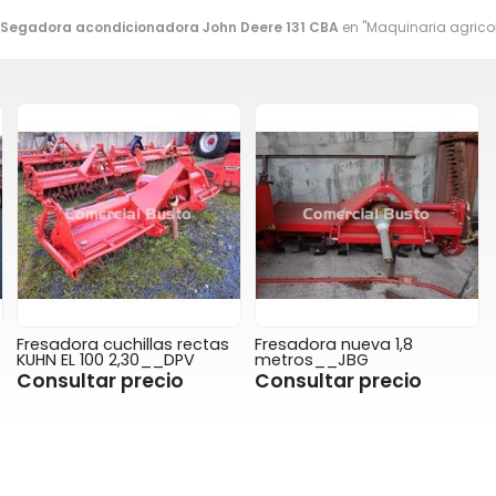
Segadora acondicionadora John Deere 131 CBA
en "Maquinaria agrico
Fresadora cuchillas rectas
Fresadora nueva 1,8
KUHN EL 100 2,30__DPV
metros__JBG
Consultar precio
Consultar precio