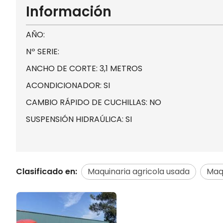
Información
AÑO:
Nº SERIE:
ANCHO DE CORTE: 3,1 METROS
ACONDICIONADOR: SI
CAMBIO RÁPIDO DE CUCHILLAS: NO
SUSPENSIÓN HIDRAÚLICA: SI
Clasificado en:
Maquinaria agricola usada
Maqu