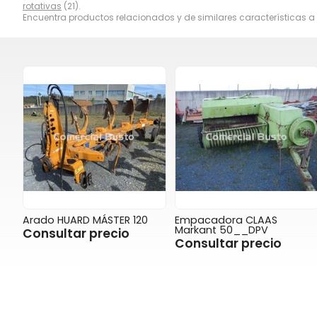
rotativas
(21).
Encuentra productos relacionados y de similares características a
Arado HUARD MÁSTER 120
Empacadora CLAAS
Markant 50__DPV
Consultar precio
Consultar precio