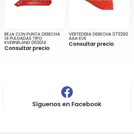
REJA CON PUNTA DERECHA
VERTEDERA DERECHA 073290
14 PULGADAS TIPO
AAA KVE
KVERNELAND 063014
Consultar precio
Consultar precio
Síguenos en
Facebook