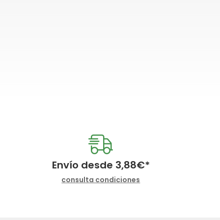
Envío desde
3,88
€
*
consulta condiciones