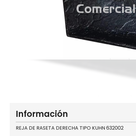
Información
REJA DE RASETA DERECHA TIPO KUHN 632002