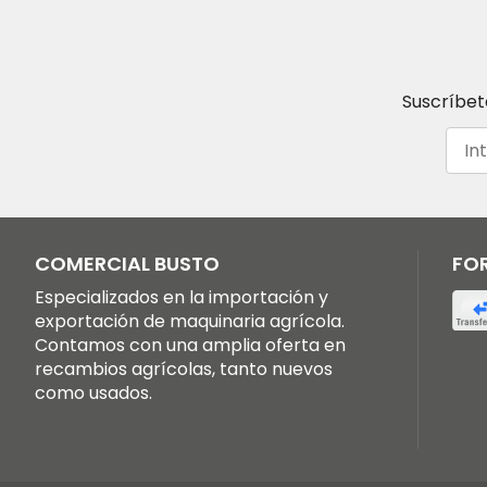
Suscríbet
COMERCIAL BUSTO
FO
Especializados en la importación y
exportación de maquinaria agrícola.
Contamos con una amplia oferta en
recambios agrícolas, tanto nuevos
como usados.