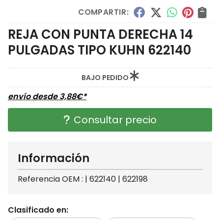
COMPARTIR:
REJA CON PUNTA DERECHA 14
PULGADAS TIPO KUHN 622140
BAJO PEDIDO
envío desde
3,88
€
*
Consultar precio
Información
Referencia OEM : | 622140 | 622198
Clasificado en: