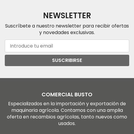
NEWSLETTER
Suscríbete a nuestro newsletter para recibir ofertas
y novedades exclusivas.
SUSCRIBIRSE
COMERCIAL BUSTO
Especializados en la importación y exportación de
maquinaria agrícola. Contamos con una amplia
oferta en recambios agrícolas, tanto nuevos como
usados.