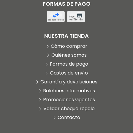
FORMAS DE PAGO
NUESTRA TIENDA
Cómo comprar
Quiénes somos
Formas de pago
Gastos de envío
Garantía y devoluciones
Boletines informativos
Promociones vigentes
Validar cheque regalo
Contacto