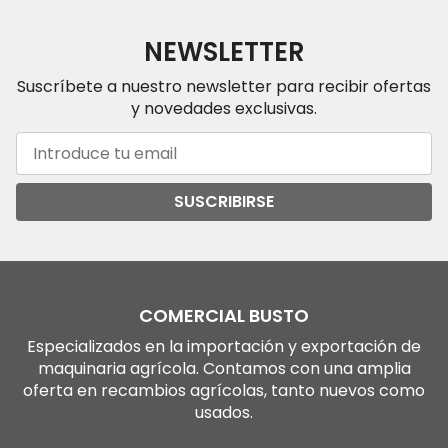
NEWSLETTER
Suscríbete a nuestro newsletter para recibir ofertas
y novedades exclusivas.
SUSCRIBIRSE
COMERCIAL BUSTO
Especializados en la importación y exportación de
maquinaria agrícola. Contamos con una amplia
oferta en recambios agrícolas, tanto nuevos como
usados.