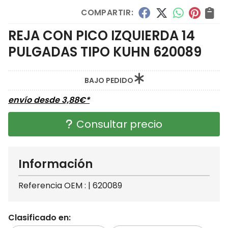
COMPARTIR:
REJA CON PICO IZQUIERDA 14
PULGADAS TIPO KUHN 620089
BAJO PEDIDO
envío desde
3,88
€
*
Consultar precio
Información
Referencia OEM : | 620089
Clasificado en: