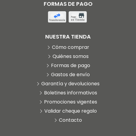
FORMAS DE PAGO
NUESTRA TIENDA
Cómo comprar
Quiénes somos
Formas de pago
Gastos de envío
Garantía y devoluciones
Boletines informativos
Promociones vigentes
Validar cheque regalo
Contacto