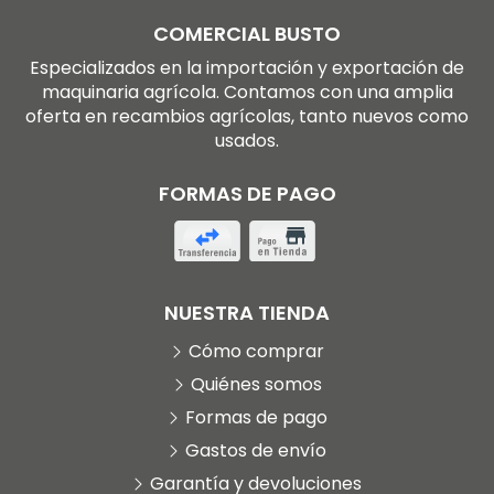
COMERCIAL BUSTO
Especializados en la importación y exportación de
maquinaria agrícola. Contamos con una amplia
oferta en recambios agrícolas, tanto nuevos como
usados.
FORMAS DE PAGO
NUESTRA TIENDA
Cómo comprar
Quiénes somos
Formas de pago
Gastos de envío
Garantía y devoluciones