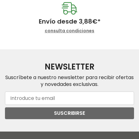
Envío desde
3,88
€
*
consulta condiciones
NEWSLETTER
Suscríbete a nuestro newsletter para recibir ofertas
y novedades exclusivas.
SUSCRIBIRSE