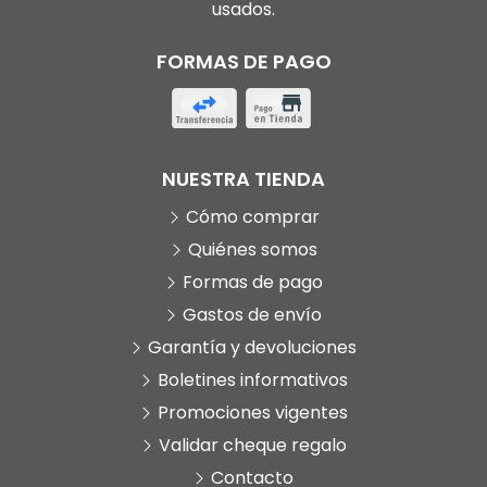
usados.
FORMAS DE PAGO
NUESTRA TIENDA
Cómo comprar
Quiénes somos
Formas de pago
Gastos de envío
Garantía y devoluciones
Boletines informativos
Promociones vigentes
Validar cheque regalo
Contacto