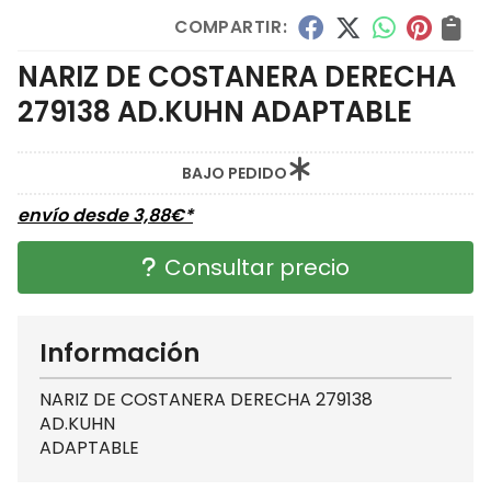
COMPARTIR:
NARIZ DE COSTANERA DERECHA
279138 AD.KUHN ADAPTABLE
BAJO PEDIDO
envío desde
3,88
€
*
Consultar precio
Información
NARIZ DE COSTANERA DERECHA 279138
AD.KUHN
ADAPTABLE