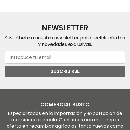
NEWSLETTER
Suscríbete a nuestro newsletter para recibir ofertas
y novedades exclusivas.
SUSCRIBIRSE
COMERCIAL BUSTO
Especializados en la importación y exportación de
maquinaria agrícola. Contamos con una amplia
oferta en recambios agrícolas, tanto nuevos como