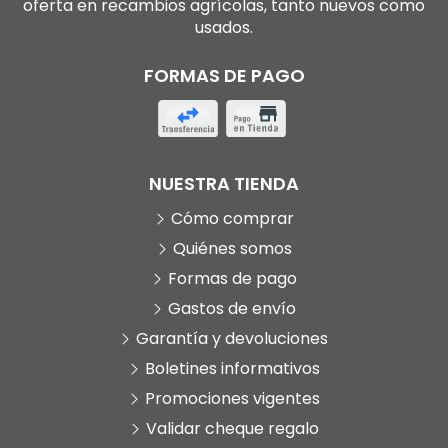
oferta en recambios agrícolas, tanto nuevos como
usados.
FORMAS DE PAGO
NUESTRA TIENDA
Cómo comprar
Quiénes somos
Formas de pago
Gastos de envío
Garantía y devoluciones
Boletines informativos
Promociones vigentes
Validar cheque regalo