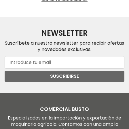
NEWSLETTER
Suscríbete a nuestro newsletter para recibir ofertas
y novedades exclusivas.
SUSCRIBIRSE
COMERCIAL BUSTO
Especializados en la importación y exportación de
maquinaria agrícola. Contamos con una amplia