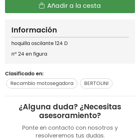
Añadir a la cesta
Información
hoquilla oscilante 124 D
nº 24 en figura
Clasificado en:
Recambio motosegadora
BERTOLINI
¿Alguna duda? ¿Necesitas
asesoramiento?
Ponte en contacto con nosotros y
resolveremos tus dudas.