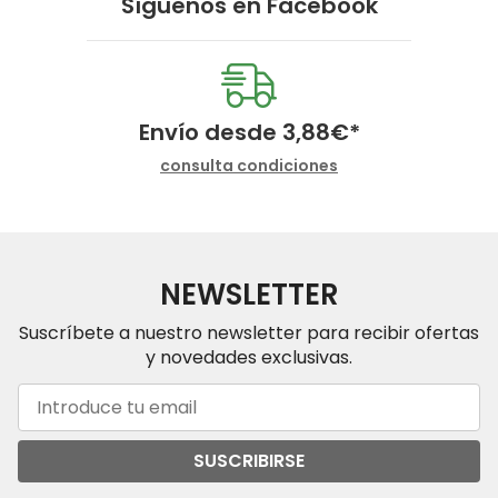
Síguenos en
Facebook
Envío desde
3,88
€
*
consulta condiciones
NEWSLETTER
Suscríbete a nuestro newsletter para recibir ofertas
y novedades exclusivas.
SUSCRIBIRSE