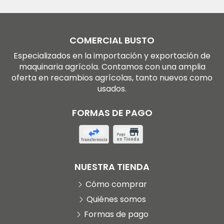
COMERCIAL BUSTO
Especializados en la importación y exportación de
maquinaria agrícola. Contamos con una amplia
oferta en recambios agrícolas, tanto nuevos como
usados.
FORMAS DE PAGO
NUESTRA TIENDA
Cómo comprar
Quiénes somos
Formas de pago