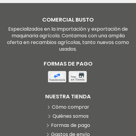
COMERCIAL BUSTO
Especializados en la importación y exportación de
maquinaria agrícola. Contamos con una amplia
oferta en recambios agrícolas, tanto nuevos como
usados.
FORMAS DE PAGO
NUESTRA TIENDA
Cómo comprar
Quiénes somos
Formas de pago
Gastos de envío