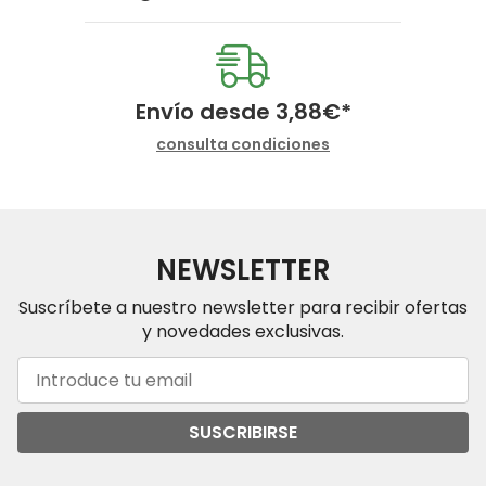
Envío desde
3,88
€
*
consulta condiciones
NEWSLETTER
Suscríbete a nuestro newsletter para recibir ofertas
y novedades exclusivas.
SUSCRIBIRSE