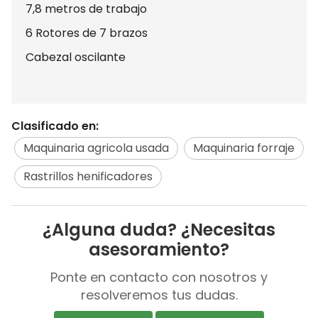
7,8 metros de trabajo
6 Rotores de 7 brazos
Cabezal oscilante
Clasificado en:
Maquinaria agricola usada
Maquinaria forraje
Rastrillos henificadores
¿Alguna duda? ¿Necesitas
asesoramiento?
Ponte en contacto con nosotros y
resolveremos tus dudas.