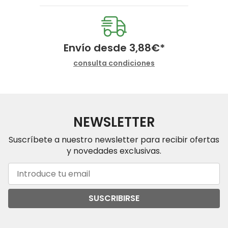
Envío desde
3,88
€
*
consulta condiciones
NEWSLETTER
Suscríbete a nuestro newsletter para recibir ofertas
y novedades exclusivas.
SUSCRIBIRSE