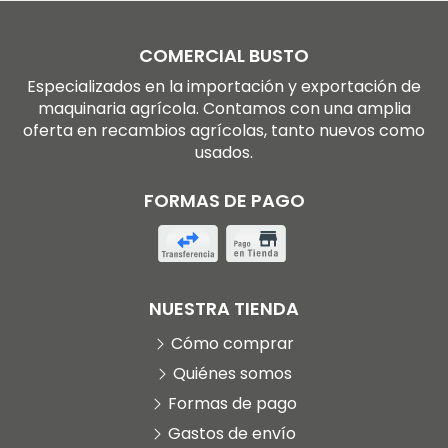
COMERCIAL BUSTO
Especializados en la importación y exportación de
maquinaria agrícola. Contamos con una amplia
oferta en recambios agrícolas, tanto nuevos como
usados.
FORMAS DE PAGO
NUESTRA TIENDA
Cómo comprar
Quiénes somos
Formas de pago
Gastos de envío