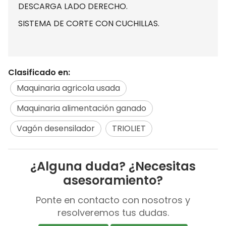
DESCARGA LADO DERECHO.
SISTEMA DE CORTE CON CUCHILLAS.
Clasificado en:
Maquinaria agricola usada
Maquinaria alimentación ganado
Vagón desensilador
TRIOLIET
¿Alguna duda? ¿Necesitas
asesoramiento?
Ponte en contacto con nosotros y
resolveremos tus dudas.